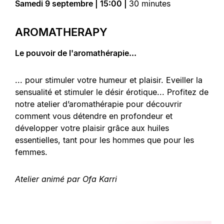
Samedi 9 septembre | 15:00 |
30 minutes
AROMATHERAPY
Le pouvoir de l'aromathérapie...
... pour stimuler votre humeur et plaisir. Eveiller la
sensualité et stimuler le désir érotique... Profitez de
notre atelier d’aromathérapie pour découvrir
comment vous détendre en profondeur et
développer votre plaisir grâce aux huiles
essentielles, tant pour les hommes que pour les
femmes.
Atelier animé par Ofa Karri