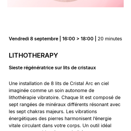
Vendredi 8 septembre | 16:00 > 18:00 |
20 minutes
LITHOTHERAPY
Sieste régénératrice sur lits de cristaux
Une installation de 8 lits de Cristal Arc en ciel
imaginée comme un soin autonome de
lithothérapie vibratoire. Chaque lit est composé de
sept rangées de minéraux différents résonant avec
les sept chakras majeurs. Les vibrations
énergétiques des pierres harmonisent l’énergie
vitale circulant dans votre corps. Un outil idéal