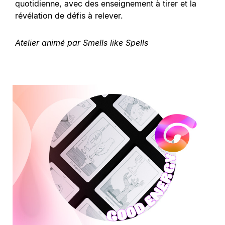
quotidienne, avec des enseignement à tirer et la
révélation de défis à relever.
Atelier animé par Smells like Spells