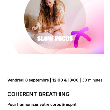
Vendredi 8 septembre | 12:00 & 13:00 |
30 minutes
COHERENT BREATHING
Pour harmoniser votre corps & esprit