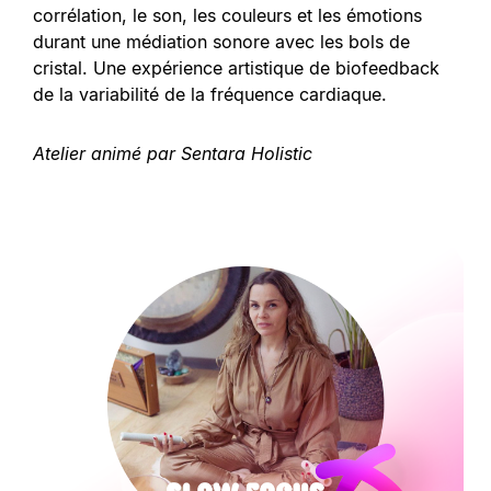
corrélation, le son, les couleurs et les émotions
durant une médiation sonore avec les bols de
cristal. Une expérience artistique de biofeedback
de la variabilité de la fréquence cardiaque.
Atelier animé par Sentara Holistic