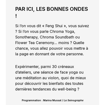
PAR ICI, LES BONNES ONDES
!
Si l’on vous dit « Feng Shui », vous suivez
? Si l’on vous parle Chroma Yoga,
Sonotherapy, Chroma Soundbath ou
Flower Tea Ceremony… moins ? Quelle
chance, vous allez pouvoir vous mettre à
la page en donnant de votre personne.
Expérimenter, parmi 30 créneaux
d’ateliers, une séance de face yoga ou
une méditation au violon, quoi de mieux
pour découvrir les bienfaits des toutes
dernières tendances du well-being ?
Programmation : Marina Mussat /
La Seinographe