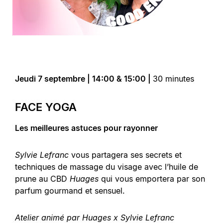
Jeudi 7 septembre | 14:00 & 15:00 |
30 minutes
FACE YOGA
Les meilleures astuces pour rayonner
Sylvie Lefranc
vous partagera ses secrets et
techniques de massage du visage avec l’huile de
prune au CBD
Huages
qui vous emportera par son
parfum gourmand et sensuel.
Atelier animé par Huages x Sylvie Lefranc