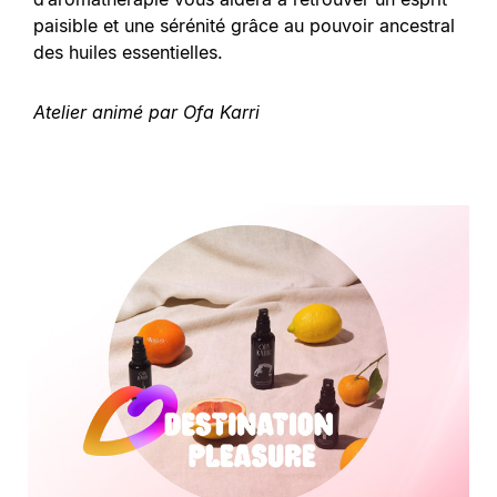
paisible et une sérénité grâce au pouvoir ancestral
des huiles essentielles.
Atelier animé par Ofa Karri