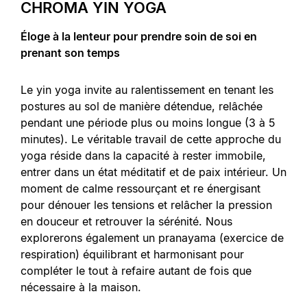
CHROMA YIN YOGA
Éloge à la lenteur pour prendre soin de soi en
prenant son temps
Le yin yoga invite au ralentissement en tenant les
postures au sol de manière détendue, relâchée
pendant une période plus ou moins longue (3 à 5
minutes). Le véritable travail de cette approche du
yoga réside dans la capacité à rester immobile,
entrer dans un état méditatif et de paix intérieur. Un
moment de calme ressourçant et re énergisant
pour dénouer les tensions et relâcher la pression
en douceur et retrouver la sérénité. Nous
explorerons également un pranayama (exercice de
respiration) équilibrant et harmonisant pour
compléter le tout à refaire autant de fois que
nécessaire à la maison.