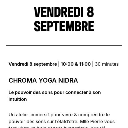
VENDREDI 8
SEPTEMBRE
Vendredi 8 septembre | 10:00 & 11:00 |
30 minutes
CHROMA YOGA NIDRA
Le pouvoir des sons pour connecter à son
intuition
Un atelier immersif pour vivre & comprendre le
pouvoir des sons sur l’étatd’être. Mlle Pierre vous