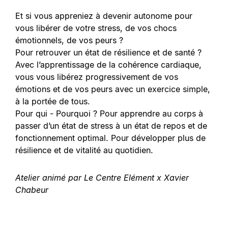
Et si vous appreniez à devenir autonome pour
vous libérer de votre stress, de vos chocs
émotionnels, de vos peurs ?
Pour retrouver un état de résilience et de santé ?
Avec l’apprentissage de la cohérence cardiaque,
vous vous libérez progressivement de vos
émotions et de vos peurs avec un exercice simple,
à la portée de tous.
Pour qui - Pourquoi ? Pour apprendre au corps à
passer d’un état de stress à un état de repos et de
fonctionnement optimal. Pour développer plus de
résilience et de vitalité au quotidien.
Atelier animé par Le Centre Elément x Xavier
Chabeur