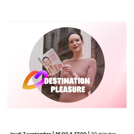
Jeudi 7 septembre | 16:00 & 17:00 |
30 minutes