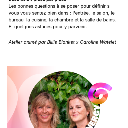
Les bonnes questions à se poser pour définir si
vous vous sentez bien dans : l'entrée, le salon, le
bureau, la cuisine, la chambre et la salle de bains.
Et quelques astuces pour y parvenir.
Atelier animé par Billie Blanket x Caroline Watelet