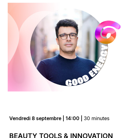
Vendredi 8 septembre | 14:00 |
30 minutes
BEAUTY TOOLS & INNOVATION