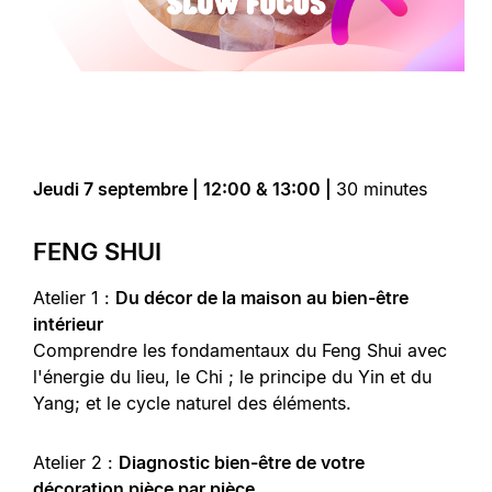
Jeudi 7 septembre | 12:00 & 13:00 |
30 minutes
FENG SHUI
Atelier 1 :
Du décor de la maison au bien-être
intérieur
Comprendre les fondamentaux du Feng Shui avec
l'énergie du lieu, le Chi ; le principe du Yin et du
Yang; et le cycle naturel des éléments.
Atelier 2 :
Diagnostic bien-être de votre
décoration pièce par pièce