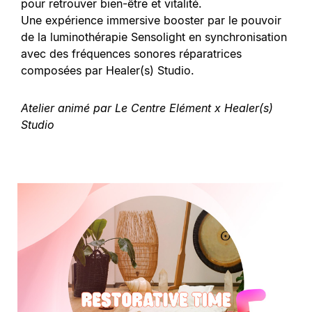
pour retrouver bien-être et vitalité.
Une expérience immersive booster par le pouvoir
de la luminothérapie Sensolight en synchronisation
avec des fréquences sonores réparatrices
composées par Healer(s) Studio.
Atelier animé par Le Centre Elément x Healer(s)
Studio