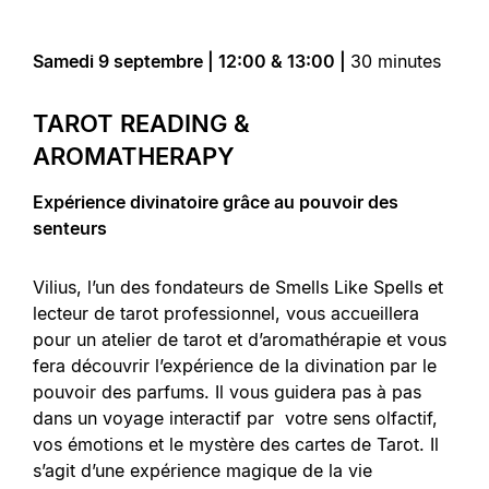
Samedi 9 septembre | 12:00 & 13:00 |
30 minutes
TAROT READING &
AROMATHERAPY
Expérience divinatoire grâce au pouvoir des
senteurs
Vilius, l’un des fondateurs de Smells Like Spells et
lecteur de tarot professionnel, vous accueillera
pour un atelier de tarot et d’aromathérapie et vous
fera découvrir l’expérience de la divination par le
pouvoir des parfums. Il vous guidera pas à pas
dans un voyage interactif par votre sens olfactif,
vos émotions et le mystère des cartes de Tarot. Il
s’agit d’une expérience magique de la vie