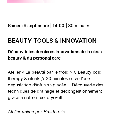
Samedi 9 septembre | 14:00 |
30 minutes
BEAUTY TOOLS & INNOVATION
Découvrir les dernières innovations de la clean
beauty & du personal care
Atelier « La beauté par le froid » // Beauty cold
therapy & rituals // 30 minutes suivi d’une
dégustation d’infusion glacée - Découverte des
techniques de drainage et décongestionnement
grâce à notre rituel cryo-lift.
Atelier animé par Holidermie