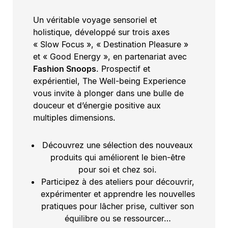
Un véritable voyage sensoriel et
holistique, développé sur trois axes
« Slow Focus », « Destination Pleasure »
et « Good Energy », en partenariat avec
Fashion Snoops
. Prospectif et
expérientiel, The Well-being Experience
vous invite à plonger dans une bulle de
douceur et d’énergie positive aux
multiples dimensions.
Découvrez une sélection des nouveaux
produits qui améliorent le bien-être
pour soi et chez soi.
Participez à des ateliers pour découvrir,
expérimenter et apprendre les nouvelles
pratiques pour lâcher prise, cultiver son
équilibre ou se ressourcer…