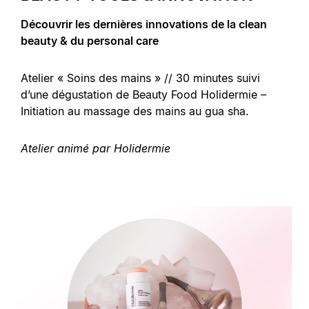
Découvrir les dernières innovations de la clean
beauty & du personal care
Atelier « Soins des mains » // 30 minutes suivi
d’une dégustation de Beauty Food Holidermie –
Initiation au massage des mains au gua sha.
Atelier animé par Holidermie