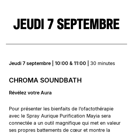
JEUDI 7 SEPTEMBRE
Jeudi 7 septembre | 10:00 & 11:00 |
30 minutes
CHROMA SOUNDBATH
Révélez votre Aura
Pour présenter les bienfaits de l’ofactothérapie
avec le Spray Aurique Purification Mayia sera
connectée a un outil magnifique qui met en valeur
ses propres battements de cœur et montre la