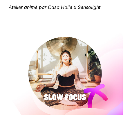
Atelier animé par Casa Holie x Sensolight