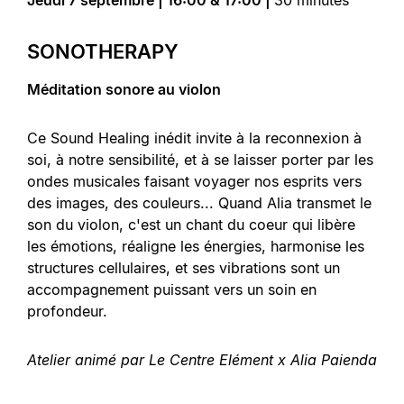
SONOTHERAPY
Méditation sonore au violon
Ce Sound Healing inédit invite à la reconnexion à
soi, à notre sensibilité, et à se laisser porter par les
ondes musicales faisant voyager nos esprits vers
des images, des couleurs... Quand Alia transmet le
son du violon, c'est un chant du coeur qui libère
les émotions, réaligne les énergies, harmonise les
structures cellulaires, et ses vibrations sont un
accompagnement puissant vers un soin en
profondeur.
Atelier animé par Le Centre Elément x Alia Paienda