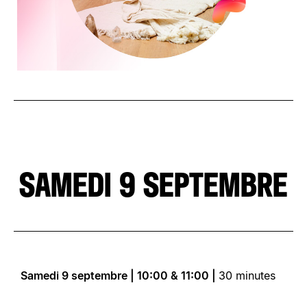
SAMEDI 9 SEPTEMBRE
Samedi 9 septembre | 10:00 & 11:00 |
30 minutes