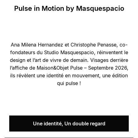
Pulse in Motion by Masquespacio
Ana Milena Hernandez et Christophe Penasse, co-
fondateurs du Studio Masquespacio, réinventent le
design et l’art de vivre de demain. Visages derrière
l’affiche de Maison&Objet Pulse – Septembre 2026,
ils révèlent une identité en mouvement, une édition
qui pulse !
Une identité, Un double regard