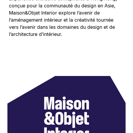
conçue pour la communauté du design en Asie,
Maison&Objet Interior explore l’avenir de
l’aménagement intérieur et la créativité tournée
vers l’avenir dans les domaines du design et de
l’architecture d’intérieur.