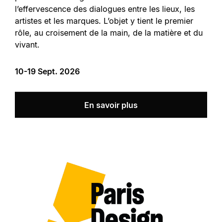
l’effervescence des dialogues entre les lieux, les
artistes et les marques. L’objet y tient le premier
rôle, au croisement de la main, de la matière et du
vivant.
10-19 Sept. 2026
En savoir plus