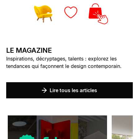
LE MAGAZINE
Inspirations, décryptages, talents : explorez les
tendances qui façonnent le design contemporain.
Lire tous les articles