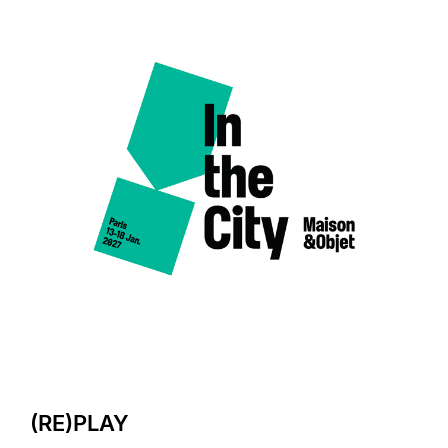
(RE)PLAY