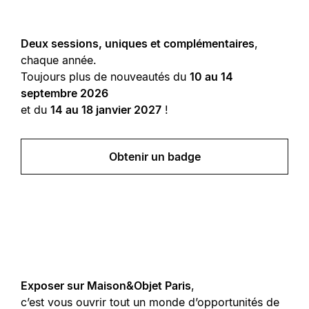
Deux sessions, uniques et complémentaires
,
chaque année.
Toujours plus de nouveautés du
10 au 14
septembre 2026
et du
14 au 18 janvier 2027
!
Obtenir un badge
Exposer sur Maison&Objet Paris
,
c’est vous ouvrir tout un monde d’opportunités de