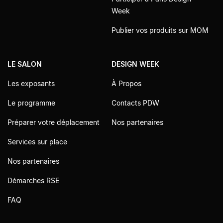
Week
Publier vos produits sur MOM
LE SALON
DESIGN WEEK
Les exposants
À Propos
Le programme
Contacts PDW
Préparer votre déplacement
Nos partenaires
Services sur place
Nos partenaires
Démarches RSE
FAQ