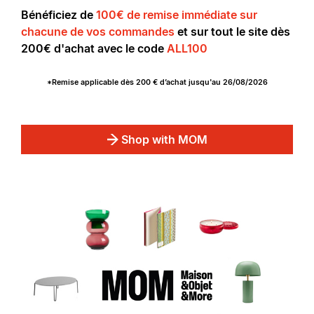
Bénéficiez de
100€ de remise immédiate sur
chacune de vos commandes
et sur tout le site dès
200€ d'achat avec le code
ALL100
*Remise applicable dès 200 € d’achat jusqu'au 26/08/2026
Shop with MOM