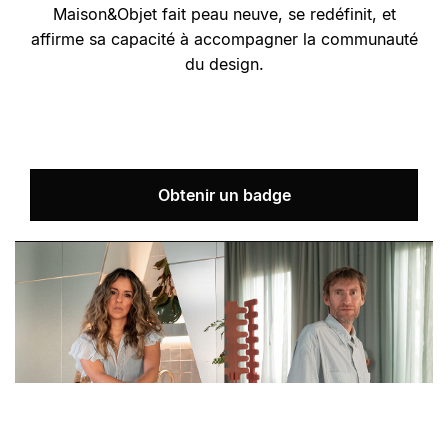
Maison&Objet fait peau neuve, se redéfinit, et
affirme sa capacité à accompagner la communauté
du design.
Obtenir un badge