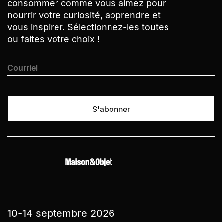
consommer comme vous aimez pour
nourrir votre curiosité, apprendre et
vous inspirer. Sélectionnez-les toutes
ou faites votre choix !
10-14 septembre 2026