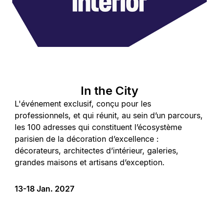
In the City
L'événement exclusif, conçu pour les
professionnels, et qui réunit, au sein d’un parcours,
les 100 adresses qui constituent l’écosystème
parisien de la décoration d’excellence :
décorateurs, architectes d’intérieur, galeries,
grandes maisons et artisans d’exception.
13-18 Jan. 2027