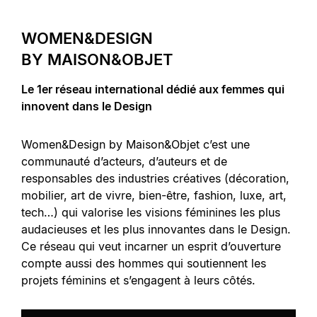
WOMEN&DESIGN
BY MAISON&OBJET
Le 1er réseau international dédié aux femmes qui
innovent dans le Design
Women&Design by Maison&Objet c’est une
communauté d’acteurs, d’auteurs et de
responsables des industries créatives (décoration,
mobilier, art de vivre, bien-être, fashion, luxe, art,
tech…) qui valorise les visions féminines les plus
audacieuses et les plus innovantes dans le Design.
Ce réseau qui veut incarner un esprit d’ouverture
compte aussi des hommes qui soutiennent les
projets féminins et s’engagent à leurs côtés.