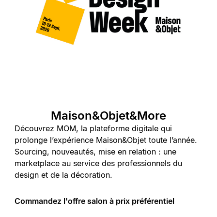
Maison&Objet&More
Découvrez MOM, la plateforme digitale qui
prolonge l’expérience Maison&Objet toute l’année.
Sourcing, nouveautés, mise en relation : une
marketplace au service des professionnels du
design et de la décoration.
Commandez l'offre salon à prix préférentiel