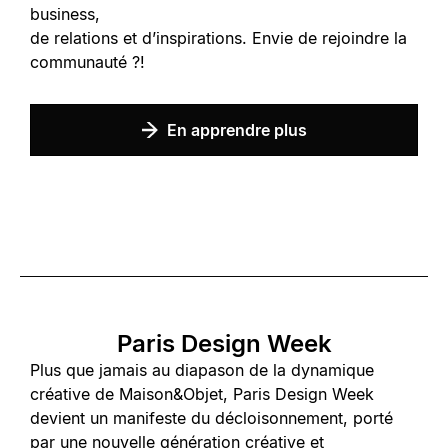
business,
de relations et d’inspirations. Envie de rejoindre la
communauté ?!
En apprendre plus
Paris Design Week
Plus que jamais au diapason de la dynamique
créative de Maison&Objet, Paris Design Week
devient un manifeste du décloisonnement, porté
par une nouvelle génération créative et