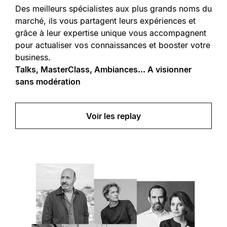
Des meilleurs spécialistes aux plus grands noms du
marché, ils vous partagent leurs expériences et
grâce à leur expertise unique vous accompagnent
pour actualiser vos connaissances et booster votre
business.
Talks, MasterClass, Ambiances... A visionner
sans modération
Voir les replay